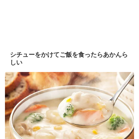
シチューをかけてご飯を食ったらあかんら
しい