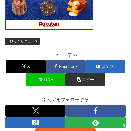
びっくりニュース
シェアする
X
Facebook
はてブ
LINE
コピー
ぶんぐをフォローする
0