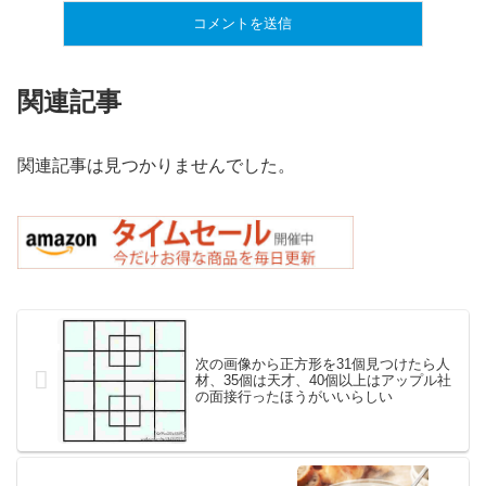
関連記事
関連記事は見つかりませんでした。
次の画像から正方形を31個見つけたら人
材、35個は天才、40個以上はアップル社
の面接行ったほうがいいらしい