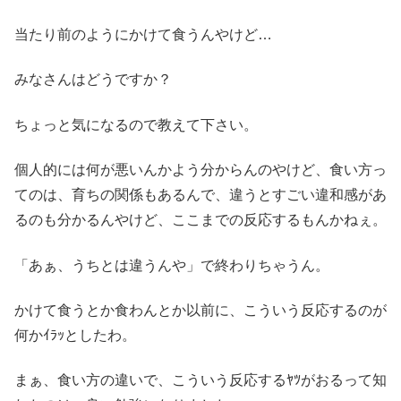
当たり前のようにかけて食うんやけど…
みなさんはどうですか？
ちょっと気になるので教えて下さい。
個人的には何が悪いんかよう分からんのやけど、食い方っ
てのは、育ちの関係もあるんで、違うとすごい違和感があ
るのも分かるんやけど、ここまでの反応するもんかねぇ。
「あぁ、うちとは違うんや」で終わりちゃうん。
かけて食うとか食わんとか以前に、こういう反応するのが
何かｲﾗｯとしたわ。
まぁ、食い方の違いで、こういう反応するﾔﾂがおるって知