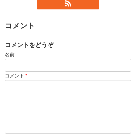
コメント
コメントをどうぞ
名前
コメント
*