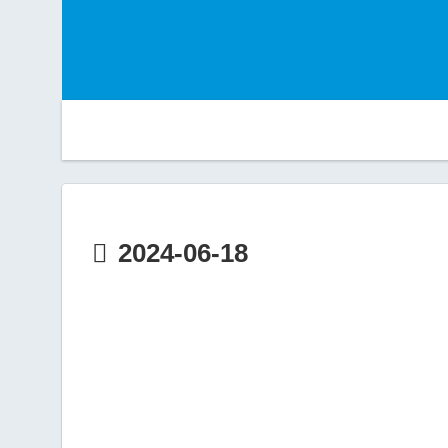
2024-06-18