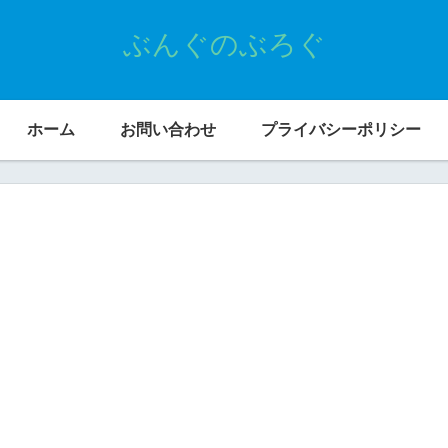
ぶんぐのぶろぐ
ホーム
お問い合わせ
プライバシーポリシー