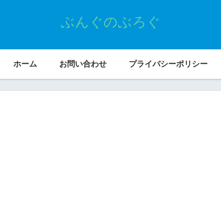
ぶんぐのぶろぐ
ホーム
お問い合わせ
プライバシーポリシー