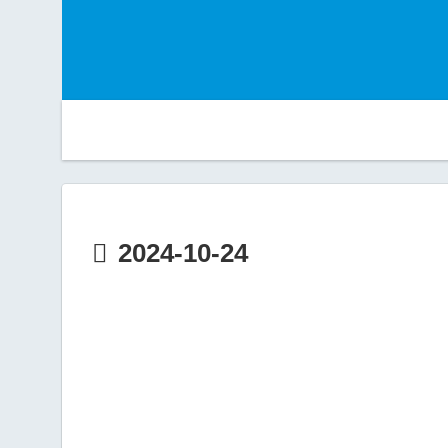
2024-10-24