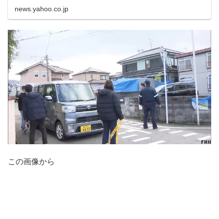
news.yahoo.co.jp
この画像から