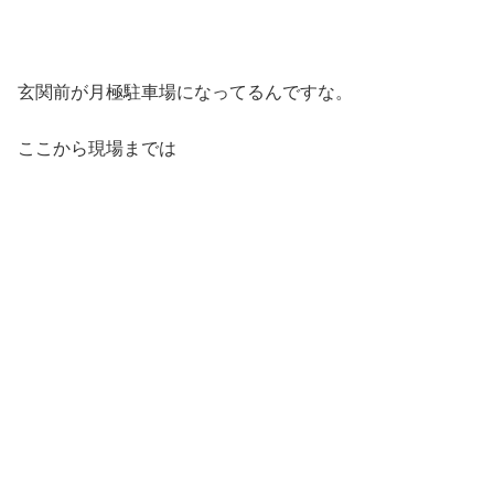
玄関前が月極駐車場になってるんですな。
ここから現場までは