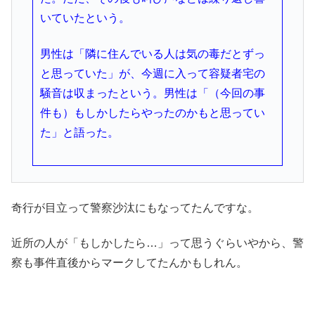
いていたという。
男性は「隣に住んでいる人は気の毒だとずっ
と思っていた」が、今週に入って容疑者宅の
騒音は収まったという。男性は「（今回の事
件も）もしかしたらやったのかもと思ってい
た」と語った。
奇行が目立って警察沙汰にもなってたんですな。
近所の人が「もしかしたら…」って思うぐらいやから、警
察も事件直後からマークしてたんかもしれん。