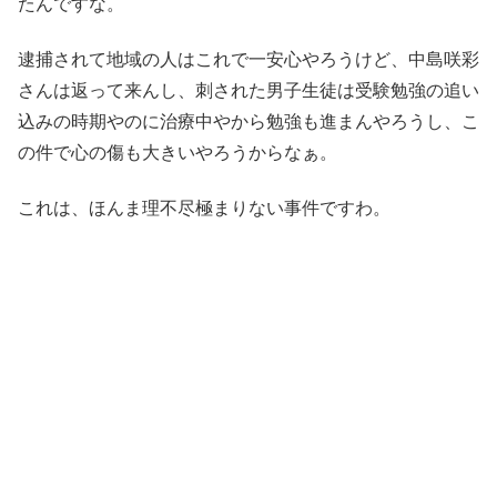
たんですな。
逮捕されて地域の人はこれで一安心やろうけど、中島咲彩
さんは返って来んし、刺された男子生徒は受験勉強の追い
込みの時期やのに治療中やから勉強も進まんやろうし、こ
の件で心の傷も大きいやろうからなぁ。
これは、ほんま理不尽極まりない事件ですわ。