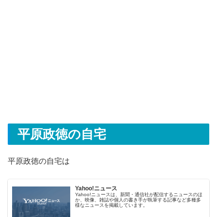
平原政徳の自宅
平原政徳の自宅は
Yahoo!ニュース
Yahoo!ニュースは、新聞・通信社が配信するニュースのほ
か、映像、雑誌や個人の書き手が執筆する記事など多種多
様なニュースを掲載しています。