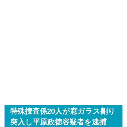
特殊捜査係20人が窓ガラス割り
突入し平原政徳容疑者を逮捕