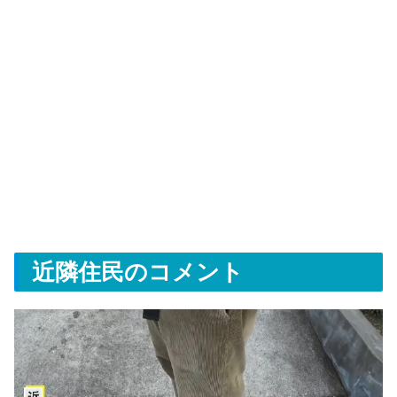
近隣住民のコメント