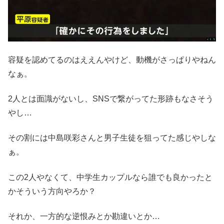
容疑を認めてるのはええんやけど、動機がさっぱりやねん
なぁ。
2人とは面識がないし、SNSで繋がってた形跡もなさそう
やし…
その割には中島咲彩さんと男子生徒を狙ってた感じやしな
ぁ。
この2人やなくて、中学生カップルなら誰でも良かったと
かそういう方向やろか？
それか、一方的な逆恨みとか勘違いとか…