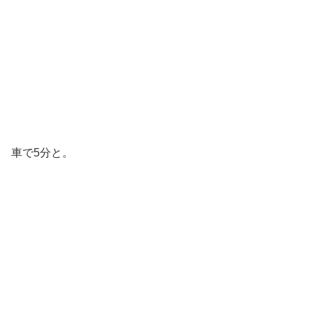
車で5分と。