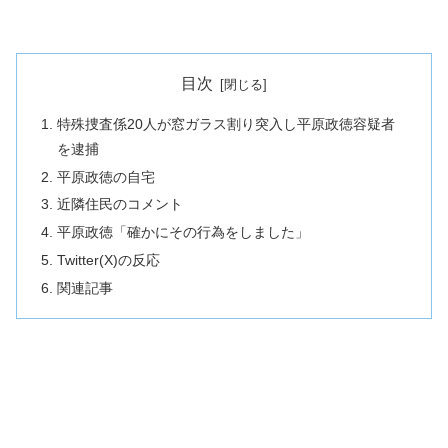
目次
特殊捜査係20人が窓ガラス割り突入し平原政徳容疑者
を逮捕
平原政徳の自宅
近隣住民のコメント
平原政徳「確かにその行為をしました」
Twitter(X)の反応
関連記事