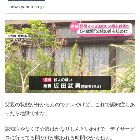
news.yahoo.co.jp
父親の状態が分からんのでアレやけど、これで認知症もあ
ったら地獄ですな。
認知症やなくて介護はかなりしんどいわけで、デイサービ
スに行ってる間だけが救われる時間やからねぇ。