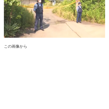
この画像から