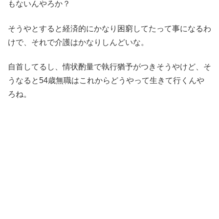
もないんやろか？
そうやとすると経済的にかなり困窮してたって事になるわ
けで、それで介護はかなりしんどいな。
自首してるし、情状酌量で執行猶予がつきそうやけど、そ
うなると54歳無職はこれからどうやって生きて行くんや
ろね。