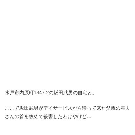
水戸市内原町1347-2の坂田武男の自宅と。
ここで坂田武男がデイサービスから帰って来た父親の寅夫
さんの首を絞めて殺害したわけやけど…