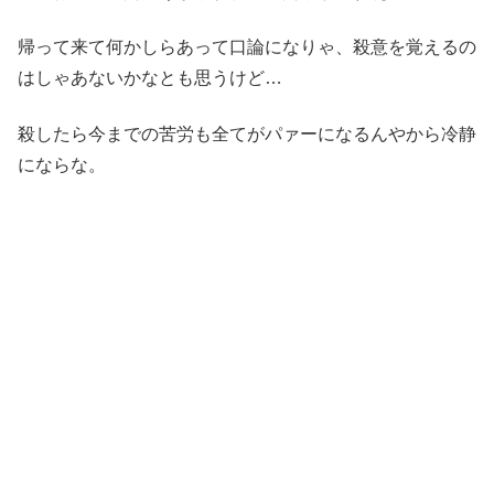
帰って来て何かしらあって口論になりゃ、殺意を覚えるの
はしゃあないかなとも思うけど…
殺したら今までの苦労も全てがパァーになるんやから冷静
にならな。