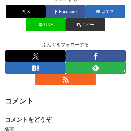
X
Facebook
はてブ
LINE
コピー
ぶんぐをフォローする
0
コメント
コメントをどうぞ
名前