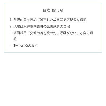
目次
父親の首を絞めて殺害した坂田武男容疑者を逮捕
現場は水戸市内原町の坂田武男の自宅
坂田武男「父親の首を絞めた。呼吸がない」と自ら通
報
Twitter(X)の反応