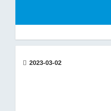
2023-03-02