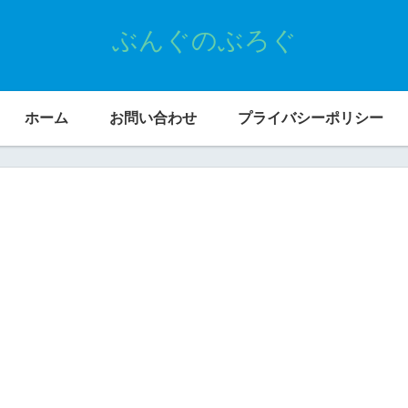
ぶんぐのぶろぐ
ホーム
お問い合わせ
プライバシーポリシー