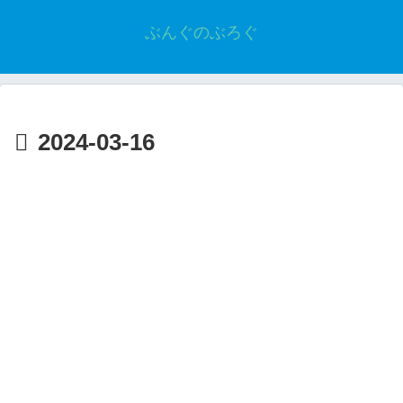
ぶんぐのぶろぐ
2024-03-16