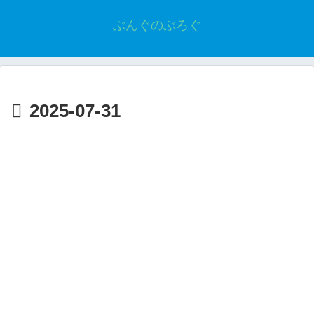
ぶんぐのぶろぐ
2025-07-31