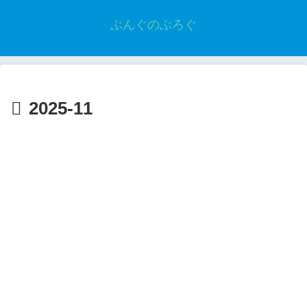
ぶんぐのぶろぐ
2025-11