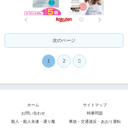
次のページ
次
1
2
へ
ホーム
サイトマップ
お問い合わせ
時事問題
殺人・殺人未遂・通り魔
事故・交通違反・あおり運転