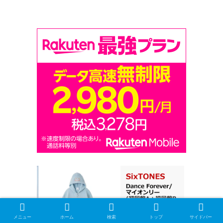
メニュー
ホーム
検索
トップ
サイドバー