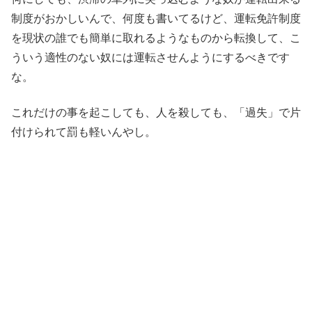
制度がおかしいんで、何度も書いてるけど、運転免許制度
を現状の誰でも簡単に取れるようなものから転換して、こ
ういう適性のない奴には運転させんようにするべきです
な。
これだけの事を起こしても、人を殺しても、「過失」で片
付けられて罰も軽いんやし。