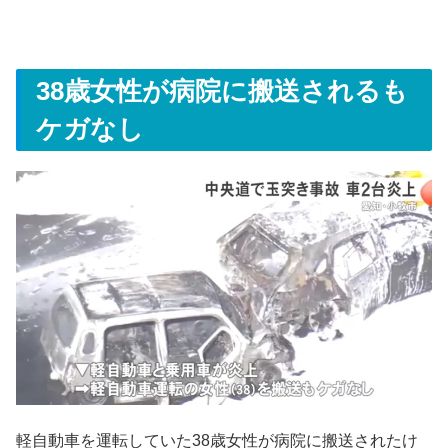
38歳女性が病院に搬送されるも
ケガなし
軽自動車を運転していた38歳女性が病院に搬送されたけ