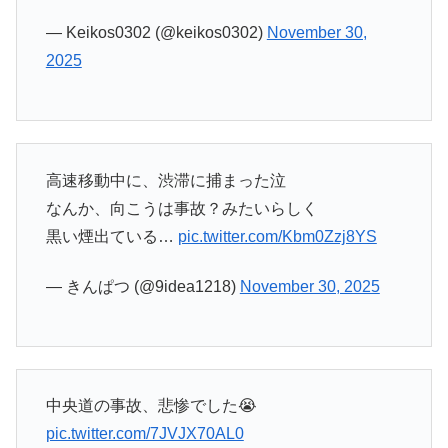
— Keikos0302 (@keikos0302)
November 30,
2025
高速移動中に、渋滞に捕まった泣
なんか、向こうは事故？みたいらしく
黒い煙出ている…
pic.twitter.com/Kbm0Zzj8YS
— きんぱつ (@9idea1218)
November 30, 2025
中央道の事故、悲惨でした😭
pic.twitter.com/7JVJX70AL0