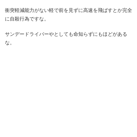
衝突軽減能力がない軽で前を見ずに高速を飛ばすとか完全
に自殺行為ですな。
サンデードライバーやとしても命知らずにもほどがある
な。