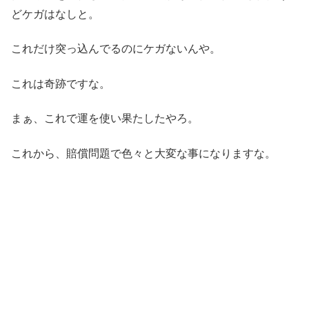
どケガはなしと。
これだけ突っ込んでるのにケガないんや。
これは奇跡ですな。
まぁ、これで運を使い果たしたやろ。
これから、賠償問題で色々と大変な事になりますな。