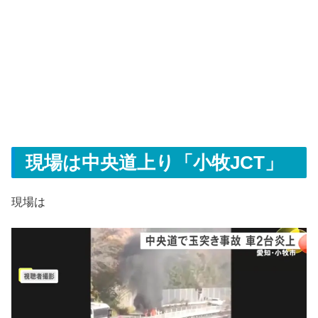
現場は中央道上り「小牧JCT」
現場は