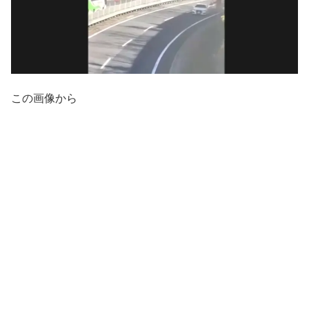
この画像から