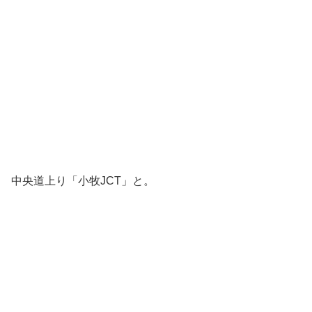
中央道上り「小牧JCT」と。