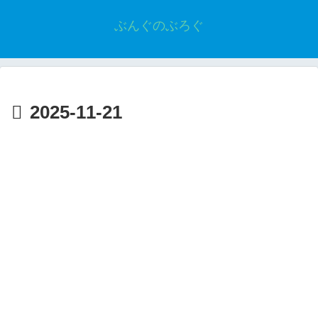
ぶんぐのぶろぐ
2025-11-21