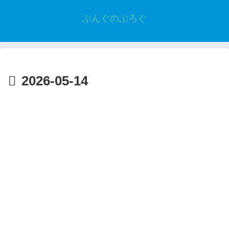
ぶんぐのぶろぐ
2026-05-14