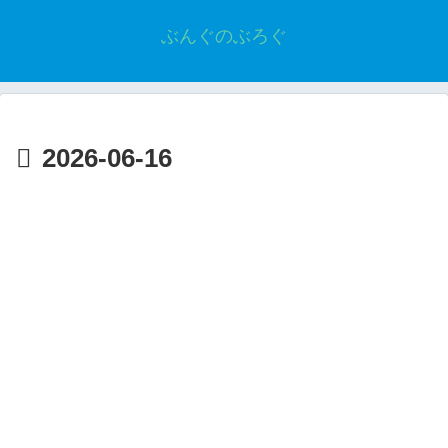
ぶんぐのぶろぐ
2026-06-16