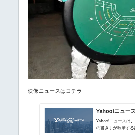
映像ニュースはコチラ
Yahoo!ニュー
Yahoo!ニュー
の書き手が執筆する