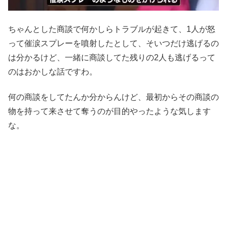
ちゃんとした商談で何かしらトラブルが起きて、1人が怒
って催涙スプレーを噴射したとして、そいつだけ逃げるの
は分かるけど、一緒に商談してた残りの2人も逃げるって
のはおかしな話ですわ。
何の商談をしてたんか分からんけど、最初からその商談の
物を持って来させて奪うのが目的やったような気します
な。