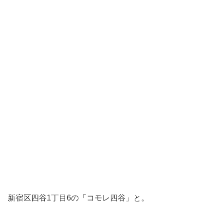
新宿区四谷1丁目6の「コモレ四谷」と。