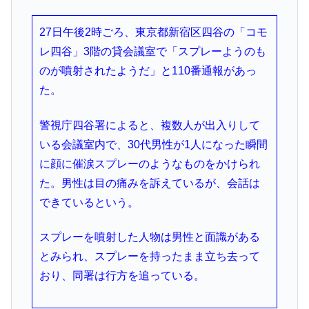
27日午後2時ごろ、東京都新宿区四谷の「コモ
レ四谷」3階の貸会議室で「スプレーようのも
のが噴射されたようだ」と110番通報があっ
た。
警視庁四谷署によると、複数人が出入りして
いる会議室内で、30代男性が1人になった瞬間
に顔に催涙スプレーのようなものをかけられ
た。男性は目の痛みを訴えているが、会話は
できているという。
スプレーを噴射した人物は男性と面識がある
とみられ、スプレーを持ったまま立ち去って
おり、同署は行方を追っている。