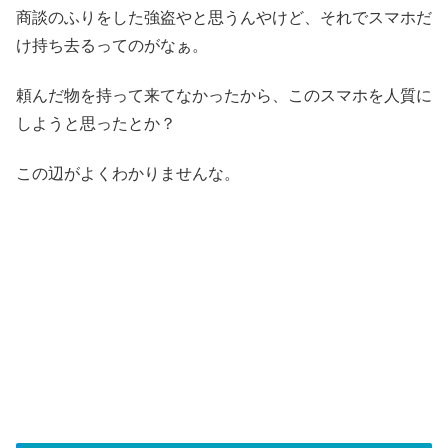
商談のふりをした強盗やと思うんやけど、それでスマホだ
け持ち去るってのがなぁ。
頼んだ物を持って来てなかったから、このスマホを人質に
しようと思ったとか？
この辺がよくわかりませんな。