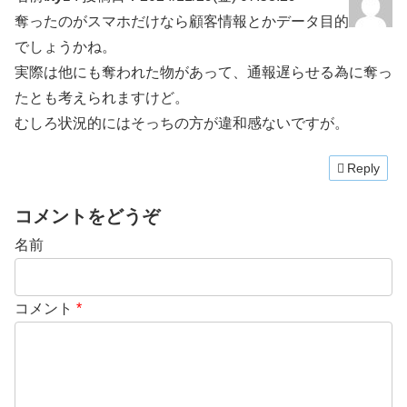
奪ったのがスマホだけなら顧客情報とかデータ目的
でしょうかね。
実際は他にも奪われた物があって、通報遅らせる為に奪っ
たとも考えられますけど。
むしろ状況的にはそっちの方が違和感ないですが。
Reply
コメントをどうぞ
名前
コメント
*