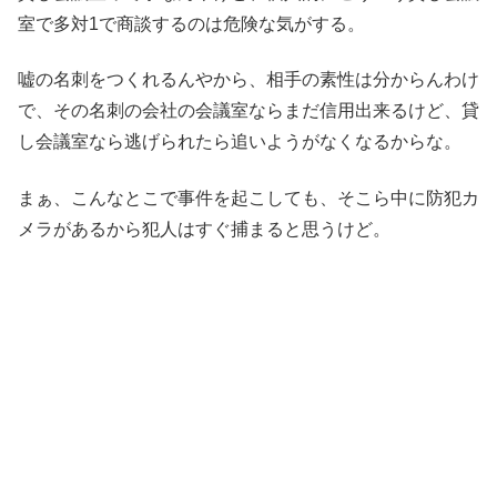
室で多対1で商談するのは危険な気がする。
嘘の名刺をつくれるんやから、相手の素性は分からんわけ
で、その名刺の会社の会議室ならまだ信用出来るけど、貸
し会議室なら逃げられたら追いようがなくなるからな。
まぁ、こんなとこで事件を起こしても、そこら中に防犯カ
メラがあるから犯人はすぐ捕まると思うけど。