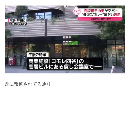
既に報道されてる通り