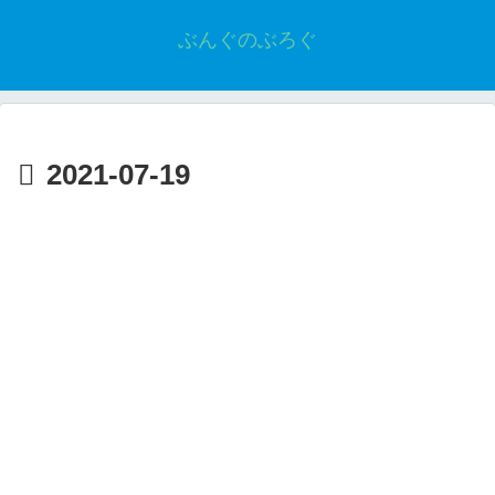
ぶんぐのぶろぐ
2021-07-19