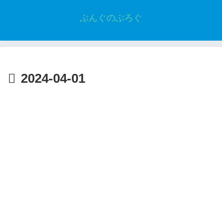
ぶんぐのぶろぐ
2024-04-01