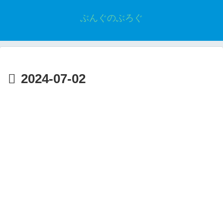
ぶんぐのぶろぐ
2024-07-02