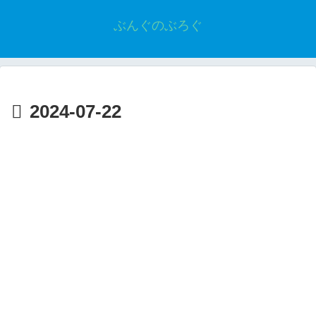
ぶんぐのぶろぐ
2024-07-22