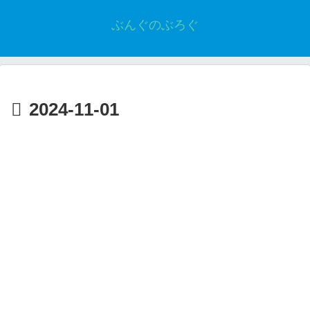
ぶんぐのぶろぐ
2024-11-01