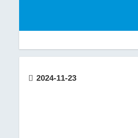
2024-11-23