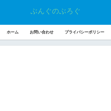
ぶんぐのぶろぐ
ホーム
お問い合わせ
プライバシーポリシー