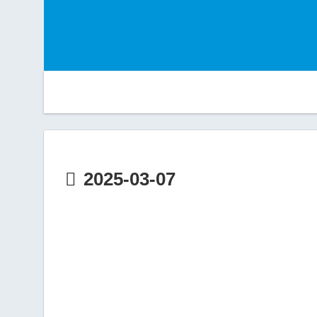
2025-03-07