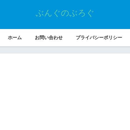
ぶんぐのぶろぐ
ホーム
お問い合わせ
プライバシーポリシー