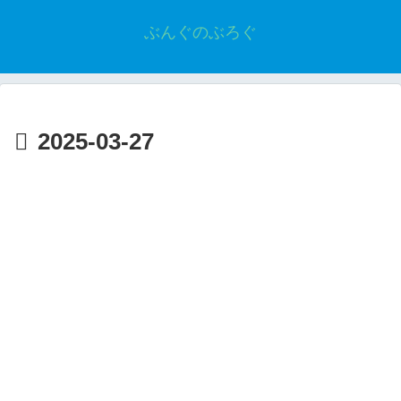
ぶんぐのぶろぐ
2025-03-27