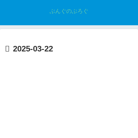
ぶんぐのぶろぐ
2025-03-22