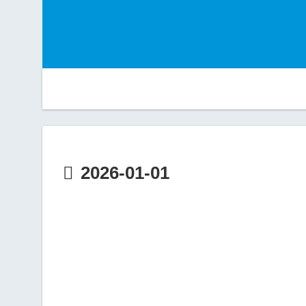
2026-01-01