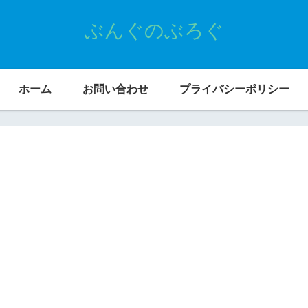
ぶんぐのぶろぐ
ホーム
お問い合わせ
プライバシーポリシー