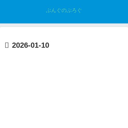
ぶんぐのぶろぐ
2026-01-10