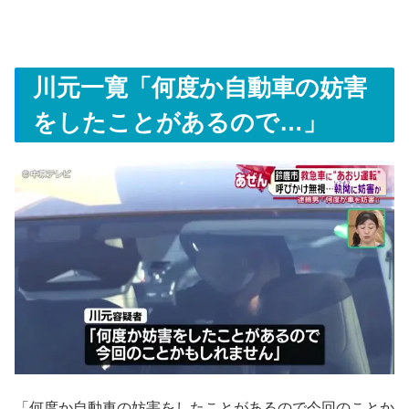
川元一寛「何度か自動車の妨害
をしたことがあるので…」
「何度か自動車の妨害をしたことがあるので今回のことか