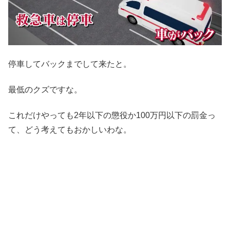
停車してバックまでして来たと。
最低のクズですな。
これだけやっても2年以下の懲役か100万円以下の罰金っ
て、どう考えてもおかしいわな。