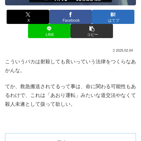
X
Facebook
はてブ
LINE
コピー
2025.02.04
こういうバカは射殺しても良いっていう法律をつくらなあ
かんな。
てか、救急搬送されてるって事は、命に関わる可能性もあ
るわけで、これは「あおり運転」みたいな道交法やなくて
殺人未遂として扱って欲しい。