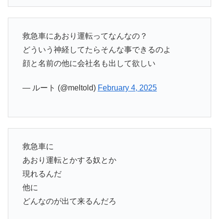
救急車にあおり運転ってなんなの？
どういう神経してたらそんな事できるのよ
顔と名前の他に会社名も出して欲しい
— ルート (@meltold)
February 4, 2025
救急車に
あおり運転とかする奴とか
現れるんだ
他に
どんなのが出て来るんだろ