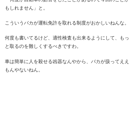
もしれません」と。
こういうバカが運転免許を取れる制度がおかしいねんな。
何度も書いてるけど、適性検査も出来るようにして、もっ
と取るのを難しくするべきですわ。
車は簡単に人を殺せる凶器なんやから、バカが扱ってええ
もんやないねん。