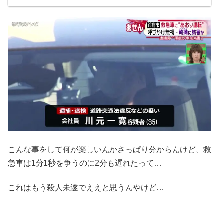
こんな事をして何が楽しいんかさっぱり分からんけど、救
急車は1分1秒を争うのに2分も遅れたって…
これはもう殺人未遂でええと思うんやけど…