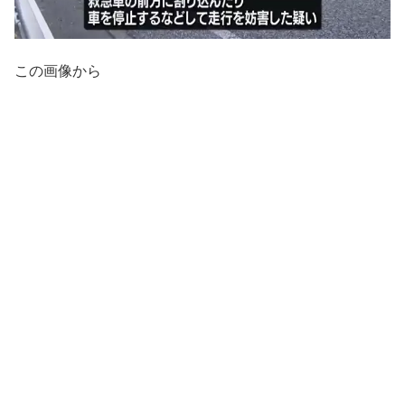
この画像から