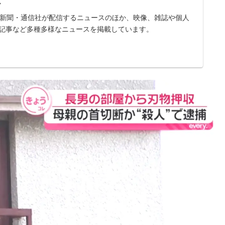
ス
スは、新聞・通信社が配信するニュースのほか、映像、雑誌や個人
記事など多種多様なニュースを掲載しています。