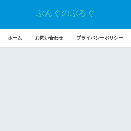
ぶんぐのぶろぐ
ホーム
お問い合わせ
プライバシーポリシー