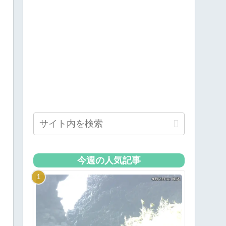
今週の人気記事