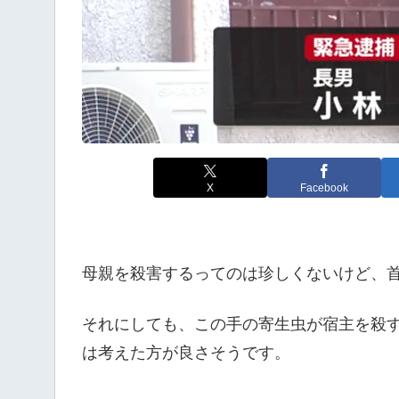
X
Facebook
母親を殺害するってのは珍しくないけど、
それにしても、この手の寄生虫が宿主を殺
は考えた方が良さそうです。