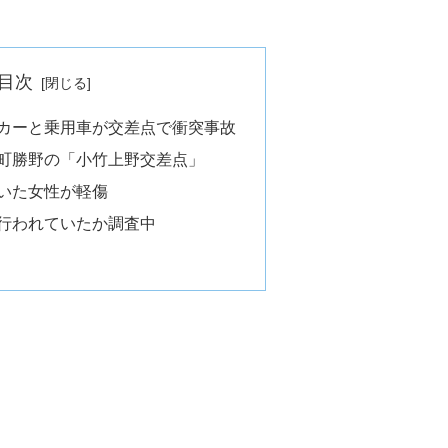
目次
カーと乗用車が交差点で衝突事故
町勝野の「小竹上野交差点」
いた女性が軽傷
行われていたか調査中