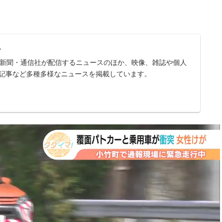
ス
スは、新聞・通信社が配信するニュースのほか、映像、雑誌や個人
記事など多種多様なニュースを掲載しています。