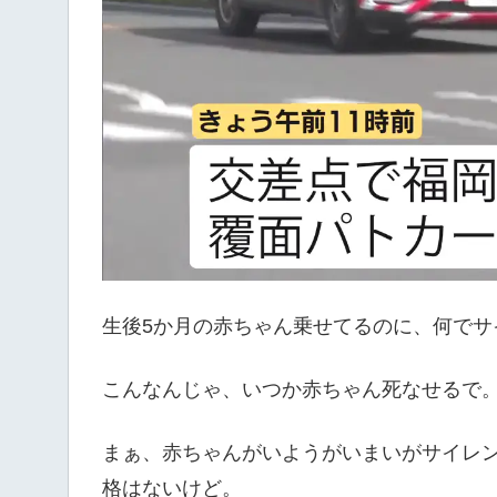
生後5か月の赤ちゃん乗せてるのに、何でサ
こんなんじゃ、いつか赤ちゃん死なせるで
まぁ、赤ちゃんがいようがいまいがサイレ
格はないけど。