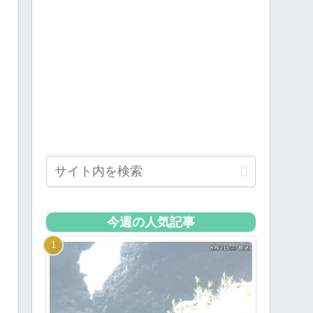
今週の人気記事