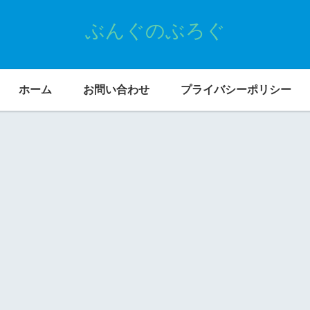
ぶんぐのぶろぐ
ホーム
お問い合わせ
プライバシーポリシー