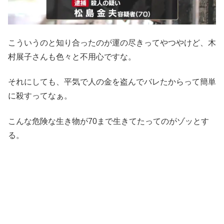
こういうのと知り合ったのが運の尽きってやつやけど、木
村展子さんも色々と不用心ですな。
それにしても、平気で人の金を盗んでバレたからって簡単
に殺すってなぁ。
こんな危険な生き物が70まで生きてたってのがゾッとす
る。