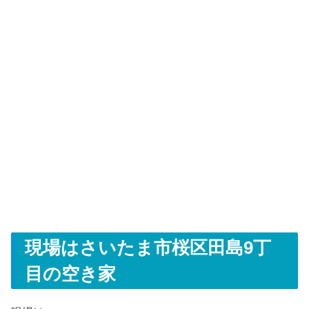
現場はさいたま市桜区田島9丁
目の空き家