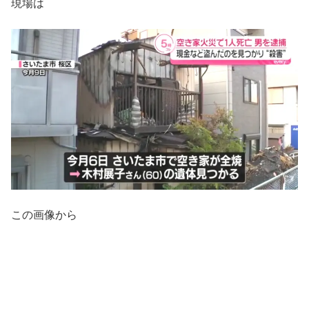
現場は
この画像から