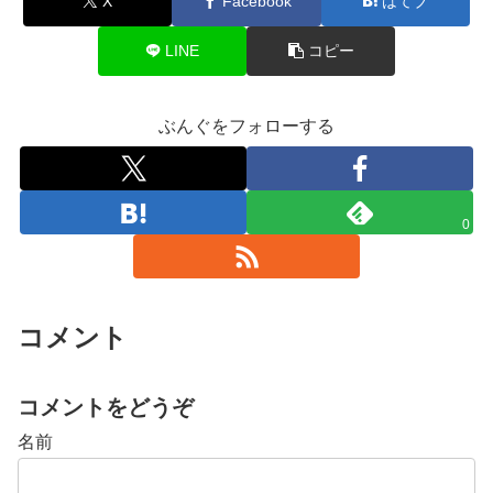
X
Facebook
はてブ
LINE
コピー
ぶんぐをフォローする
0
コメント
コメントをどうぞ
名前