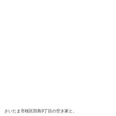
さいたま市桜区田島9丁目の空き家と。