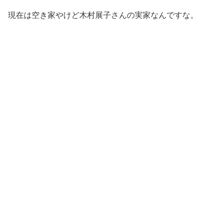
現在は空き家やけど木村展子さんの実家なんですな。