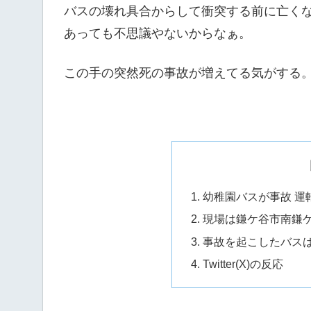
バスの壊れ具合からして衝突する前に亡くな
あっても不思議やないからなぁ。
この手の突然死の事故が増えてる気がする
幼稚園バスが事故 運
現場は鎌ケ谷市南鎌ケ
事故を起こしたバス
Twitter(X)の反応