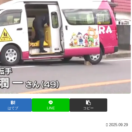
はてブ
LINE
コピー
2025.09.29