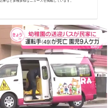
記事など多種多様なニュースを掲載しています。