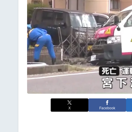
X
Facebook