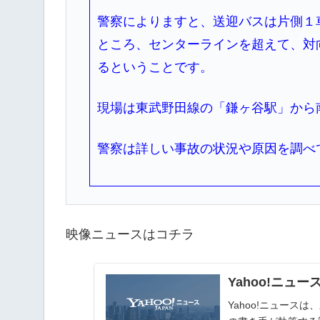
警察によりますと、送迎バスは片側１
ところ、センターラインを超えて、対
るということです。
現場は東武野田線の「鎌ヶ谷駅」から
警察は詳しい事故の状況や原因を調べ
映像ニュースはコチラ
Yahoo!ニュー
Yahoo!ニュー