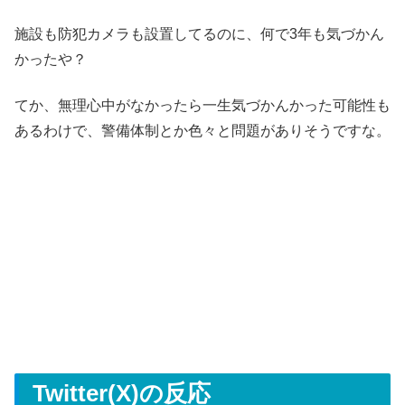
施設も防犯カメラも設置してるのに、何で3年も気づかん
かったや？
てか、無理心中がなかったら一生気づかんかった可能性も
あるわけで、警備体制とか色々と問題がありそうですな。
Twitter(X)の反応