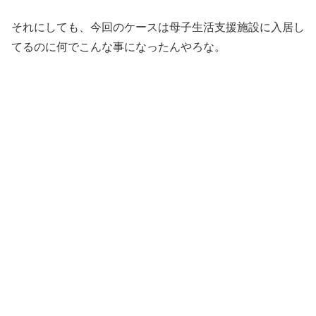
それにしても、今回のケースは母子生活支援施設に入居し
てるのに何でこんな事になったんやろな。