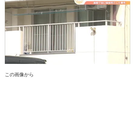
この画像から