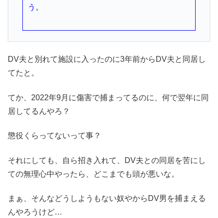
う。
DV夫と別れて施設に入ったのに3年前からDV夫と同居し
てたと。
てか、2022年9月に傷害で捕まってるのに、何で翌年に同
居してるんやろ？
懲役くらってないって事？
それにしても、自ら招き入れて、DV夫との同居を苦にし
ての無理心中やったら、どこまでも頭が悪いな。
まぁ、そんなどうしようもない奴やからDV男を捕まえる
んやろうけど…