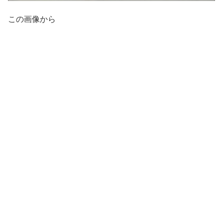
この画像から