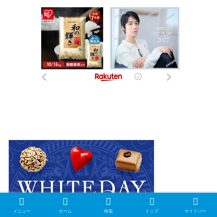
メニュー
ホーム
検索
トップ
サイドバー