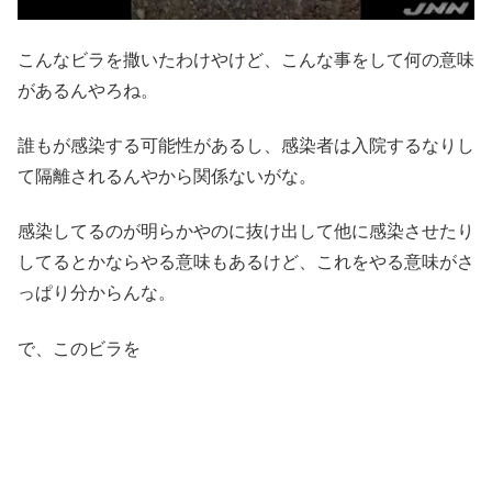
こんなビラを撒いたわけやけど、こんな事をして何の意味
があるんやろね。
誰もが感染する可能性があるし、感染者は入院するなりし
て隔離されるんやから関係ないがな。
感染してるのが明らかやのに抜け出して他に感染させたり
してるとかならやる意味もあるけど、これをやる意味がさ
っぱり分からんな。
で、このビラを