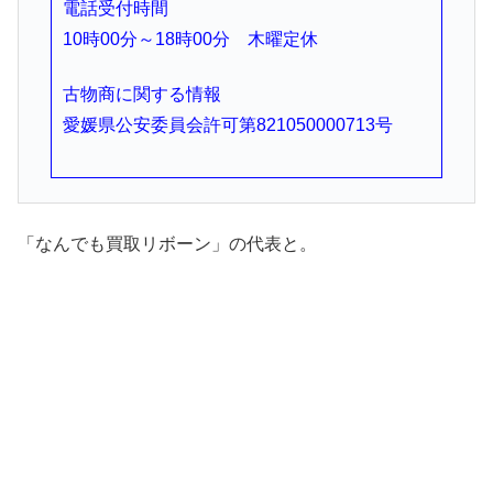
電話受付時間
10時00分～18時00分 木曜定休
古物商に関する情報
愛媛県公安委員会許可第821050000713号
「なんでも買取リボーン」の代表と。