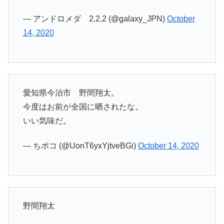
— アンドロメダ 2.2.2 (@galaxy_JPN)
October
14, 2020
愛知県今治市 野間翔太。
今度はお前が全国に晒されたな。
いい気味だ。
— ちポコ (@UonT6yxYjtveBGi)
October 14, 2020
野間翔太