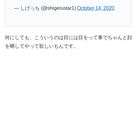
— しげっち (@shigerustar1)
October 14, 2020
何にしても、こういうのは目には目をって事でちゃんと顔
を晒してやって欲しいもんです。