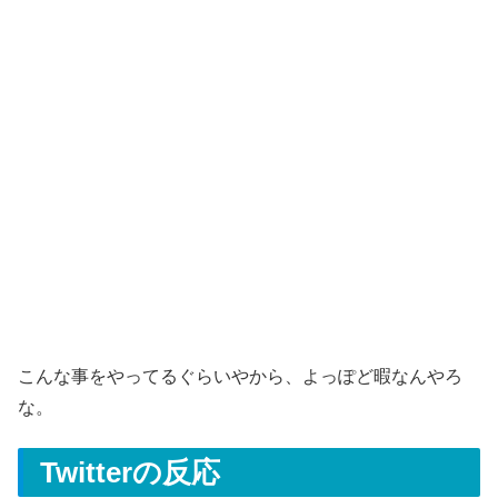
こんな事をやってるぐらいやから、よっぽど暇なんやろ
な。
Twitterの反応