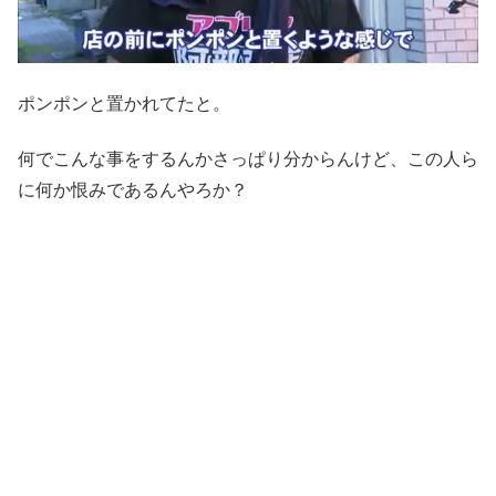
ポンポンと置かれてたと。
何でこんな事をするんかさっぱり分からんけど、この人ら
に何か恨みであるんやろか？