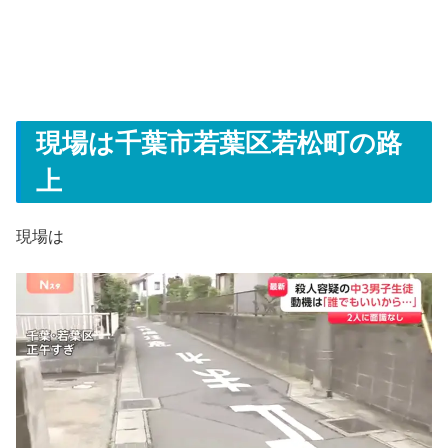
現場は千葉市若葉区若松町の路
上
現場は