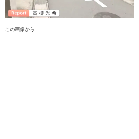
この画像から