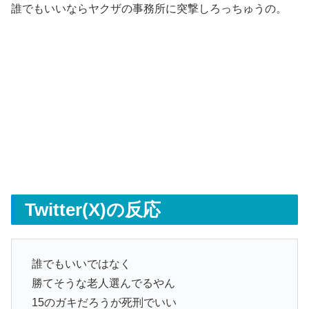
誰でもいいならヤクザの事務所に突撃しろっちゅうの。
Twitter(X)の反応
誰でもいいではなく
勝てそうな老人選んでるやん
15のガキだろうが死刑でいい