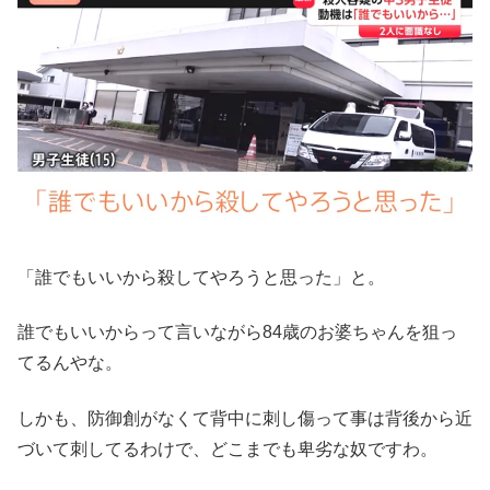
「誰でもいいから殺してやろうと思った」と。
誰でもいいからって言いながら84歳のお婆ちゃんを狙っ
てるんやな。
しかも、防御創がなくて背中に刺し傷って事は背後から近
づいて刺してるわけで、どこまでも卑劣な奴ですわ。