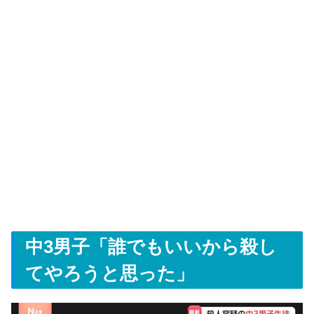
中3男子「誰でもいいから殺し
てやろうと思った」