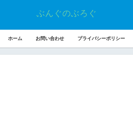
ぶんぐのぶろぐ
ホーム
お問い合わせ
プライバシーポリシー