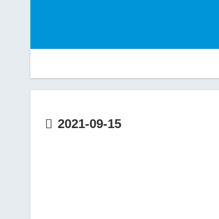
2021-09-15