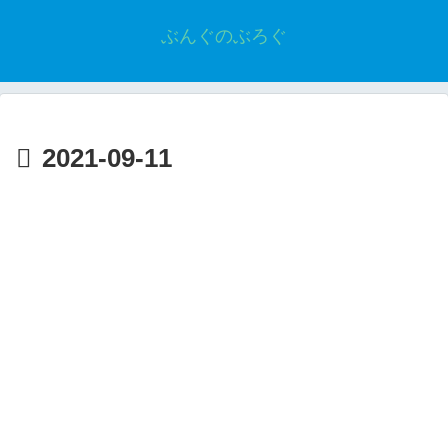
ぶんぐのぶろぐ
2021-09-11