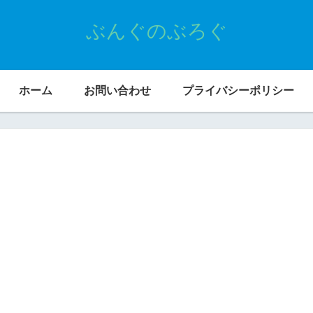
ぶんぐのぶろぐ
ホーム
お問い合わせ
プライバシーポリシー