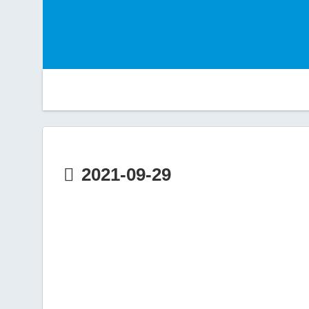
2021-09-29