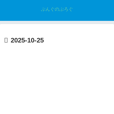
ぶんぐのぶろぐ
2025-10-25