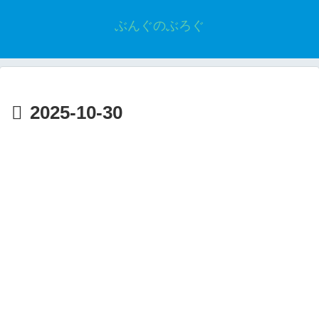
ぶんぐのぶろぐ
2025-10-30