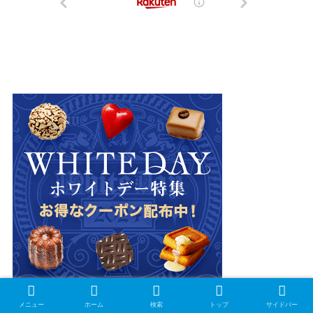
メニュー
ホーム
検索
トップ
サイドバー