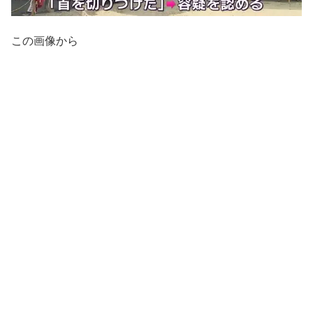
この画像から