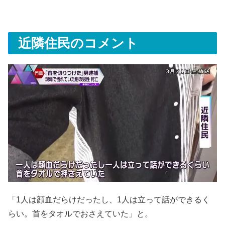
近隣住民のコメント
「1人は顔血だらけだったし、1人は立って話ができるく
らい。首をタオルでおさえていた」と。