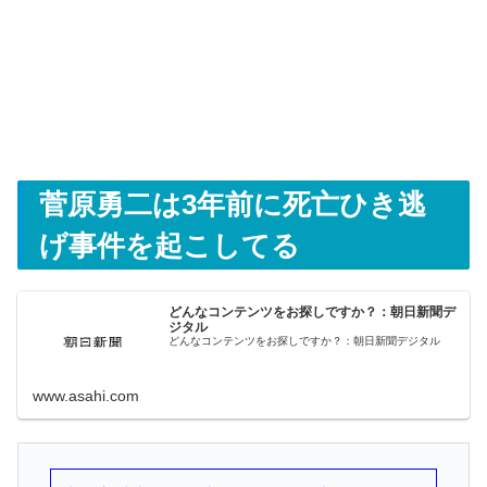
菅原勇二は3年前に死亡ひき逃
げ事件を起こしてる
どんなコンテンツをお探しですか？：朝日新聞デ
ジタル
どんなコンテンツをお探しですか？：朝日新聞デジタル
www.asahi.com