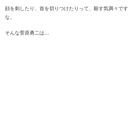
顔を刺したり、首を切りつけたりって、殺す気満々です
な。
そんな菅原勇二は…