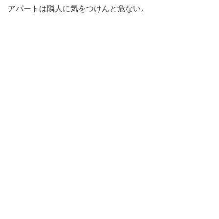
アパートは隣人に気をつけんと危ない。