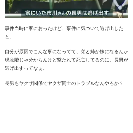
事件当時に家におったけど、事件に気づいて逃げ出した
と。
自分が原因でこんな事になってて、弟と姉か妹になるんか
現段階じゃ分からんけど撃たれて死亡してるのに、長男が
逃げ出すってなぁ。
長男もヤクザ関係でヤクザ同士のトラブルなんやろか？