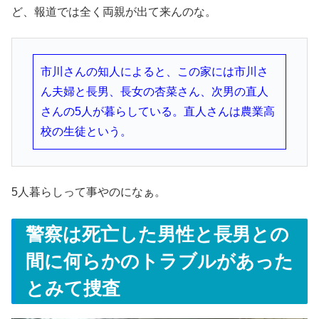
ど、報道では全く両親が出て来んのな。
市川さんの知人によると、この家には市川さ
ん夫婦と長男、長女の杏菜さん、次男の直人
さんの5人が暮らしている。直人さんは農業高
校の生徒という。
5人暮らしって事やのになぁ。
警察は死亡した男性と長男との
間に何らかのトラブルがあった
とみて捜査