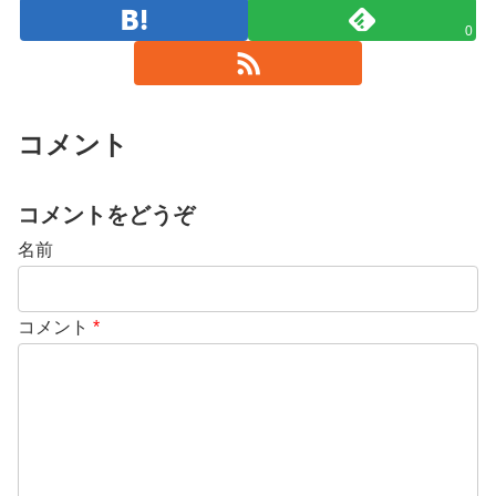
0
コメント
コメントをどうぞ
名前
コメント
*