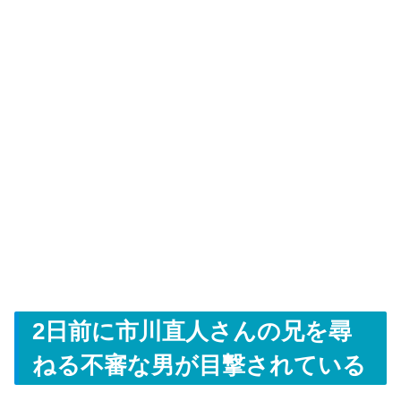
2日前に市川直人さんの兄を尋
ねる不審な男が目撃されている