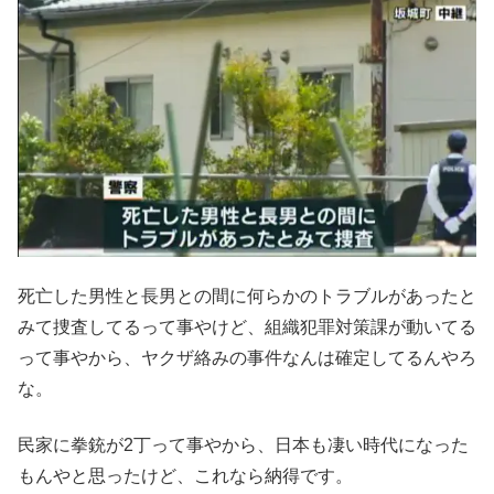
死亡した男性と長男との間に何らかのトラブルがあったと
みて捜査してるって事やけど、組織犯罪対策課が動いてる
って事やから、ヤクザ絡みの事件なんは確定してるんやろ
な。
民家に拳銃が2丁って事やから、日本も凄い時代になった
もんやと思ったけど、これなら納得です。