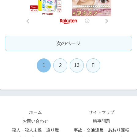
次のページ
次
1
2
13
へ
ホーム
サイトマップ
お問い合わせ
時事問題
殺人・殺人未遂・通り魔
事故・交通違反・あおり運転