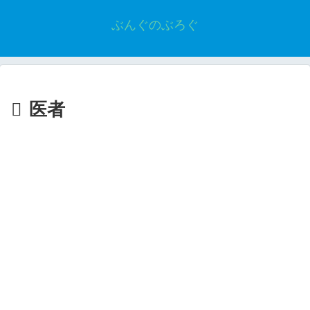
ぶんぐのぶろぐ
医者