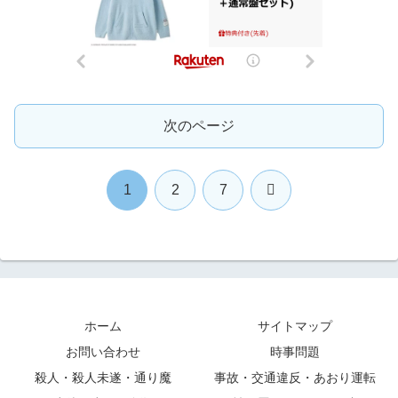
次のページ
次
1
2
7
へ
ホーム
サイトマップ
お問い合わせ
時事問題
殺人・殺人未遂・通り魔
事故・交通違反・あおり運転