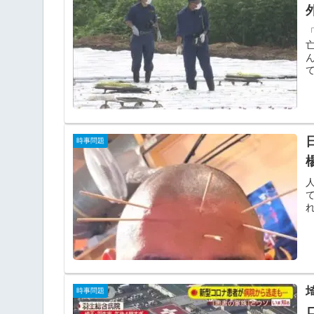
時事問題
時事問題