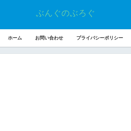
ぶんぐのぶろぐ
ホーム
お問い合わせ
プライバシーポリシー