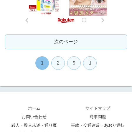
次のページ
次
1
2
9
へ
ホーム
サイトマップ
お問い合わせ
時事問題
殺人・殺人未遂・通り魔
事故・交通違反・あおり運転