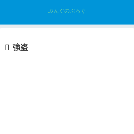
ぶんぐのぶろぐ
強盗